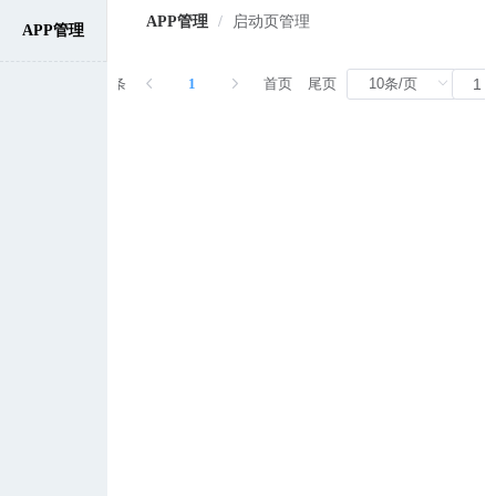
APP管理
/
启动页管理
APP管理
共 0 条
1
首页
尾页
前往